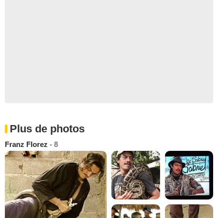
Plus de photos
Franz Florez
- 8