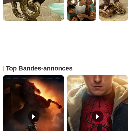
Top Bandes-annonces