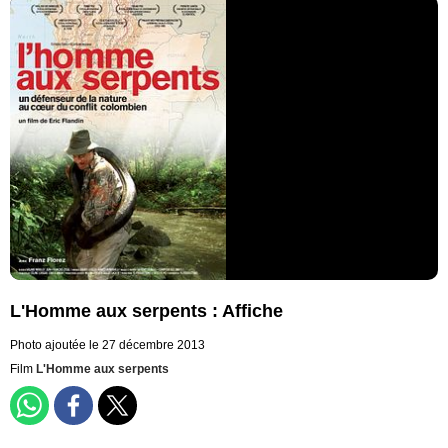
L'Homme aux serpents : Affiche
Photo ajoutée le 27 décembre 2013
Film
L'Homme aux serpents