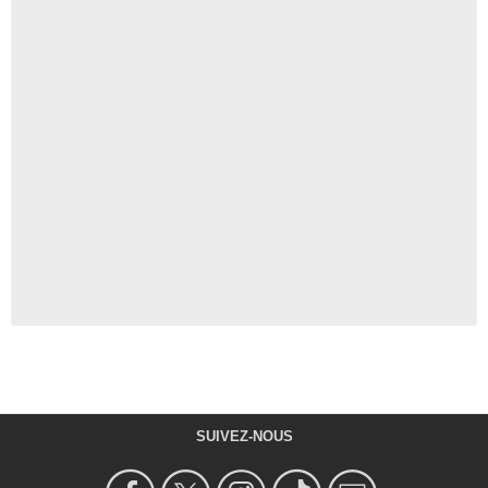
SUIVEZ-NOUS