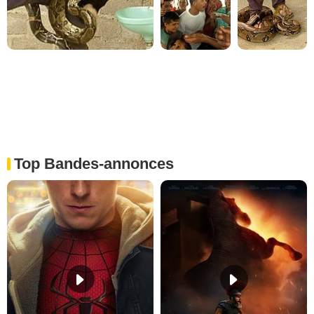
Top Bandes-annonces