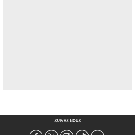
SUIVEZ-NOUS