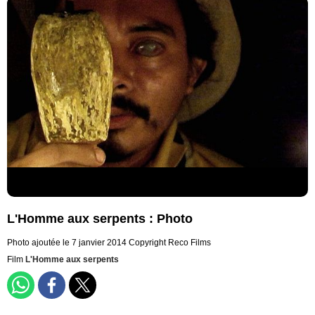
L'Homme aux serpents : Photo
Photo ajoutée le 7 janvier 2014
Copyright Reco Films
Film
L'Homme aux serpents