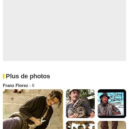
Plus de photos
Franz Florez
- 8