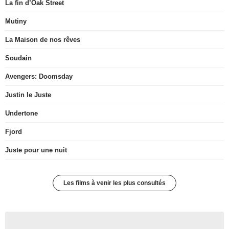
La fin d’Oak Street
Mutiny
La Maison de nos rêves
Soudain
Avengers: Doomsday
Justin le Juste
Undertone
Fjord
Juste pour une nuit
Les films à venir les plus consultés