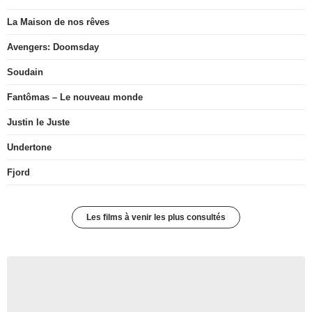
La Maison de nos rêves
Avengers: Doomsday
Soudain
Fantômas – Le nouveau monde
Justin le Juste
Undertone
Fjord
Les films à venir les plus consultés