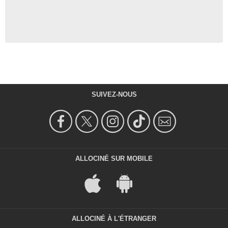
SUIVEZ-NOUS
ALLOCINÉ SUR MOBILE
ALLOCINÉ À L'ÉTRANGER