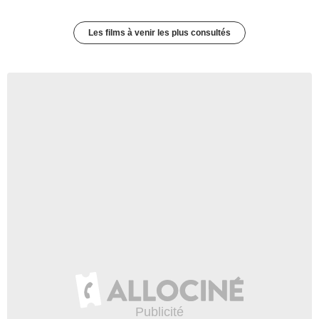
Les films à venir les plus consultés