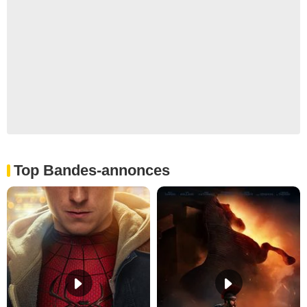
Top Bandes-annonces