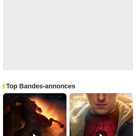
Top Bandes-annonces