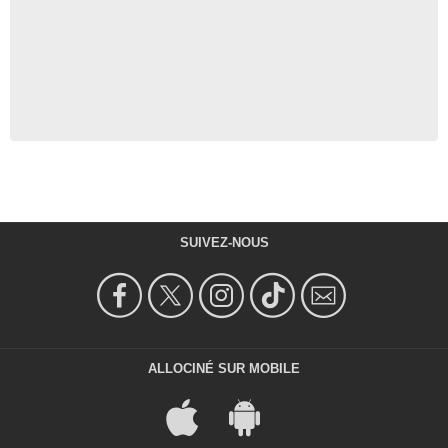
SUIVEZ-NOUS
ALLOCINÉ SUR MOBILE