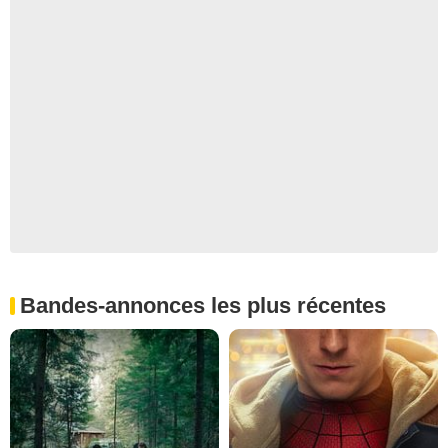
Bandes-annonces les plus récentes