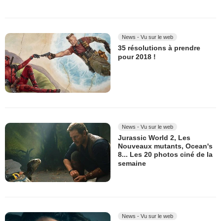
News - Vu sur le web
35 résolutions à prendre
pour 2018 !
News - Vu sur le web
Jurassic World 2, Les
Nouveaux mutants, Ocean's
8... Les 20 photos ciné de la
semaine
News - Vu sur le web