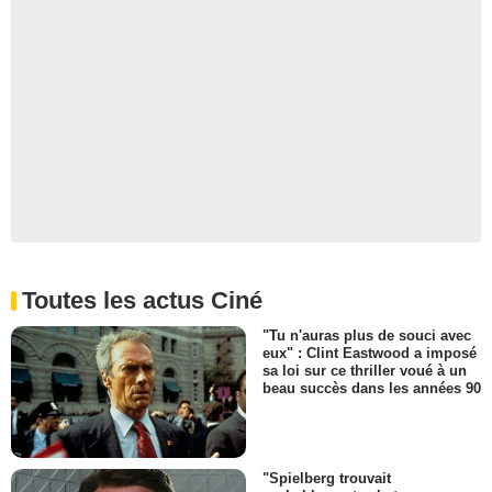
Toutes les actus Ciné
"Tu n'auras plus de souci avec
eux" : Clint Eastwood a imposé
sa loi sur ce thriller voué à un
beau succès dans les années 90
"Spielberg trouvait