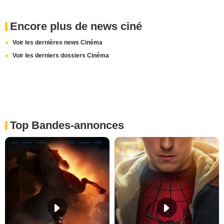
Encore plus de news ciné
Voir les dernières news Cinéma
Voir les derniers dossiers Cinéma
Top Bandes-annonces