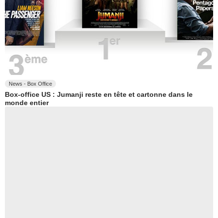
News - Box Office
Box-office US : Jumanji reste en tête et cartonne dans le
monde entier