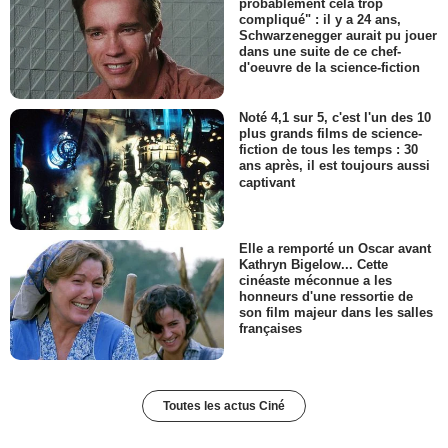
probablement cela trop
compliqué" : il y a 24 ans,
Schwarzenegger aurait pu jouer
dans une suite de ce chef-
d'oeuvre de la science-fiction
Noté 4,1 sur 5, c'est l'un des 10
plus grands films de science-
fiction de tous les temps : 30
ans après, il est toujours aussi
captivant
Elle a remporté un Oscar avant
Kathryn Bigelow... Cette
cinéaste méconnue a les
honneurs d'une ressortie de
son film majeur dans les salles
françaises
Toutes les actus Ciné