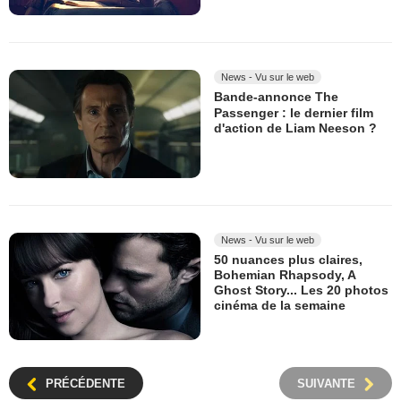
News - Vu sur le web
Bande-annonce The
Passenger : le dernier film
d'action de Liam Neeson ?
News - Vu sur le web
50 nuances plus claires,
Bohemian Rhapsody, A
Ghost Story... Les 20 photos
cinéma de la semaine
PRÉCÉDENTE
SUIVANTE