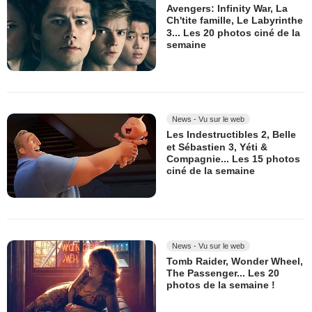
Avengers: Infinity War, La
Ch'tite famille, Le Labyrinthe
3... Les 20 photos ciné de la
semaine
News - Vu sur le web
Les Indestructibles 2, Belle
et Sébastien 3, Yéti &
Compagnie... Les 15 photos
ciné de la semaine
News - Vu sur le web
Tomb Raider, Wonder Wheel,
The Passenger... Les 20
photos de la semaine !