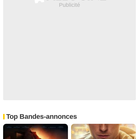
Top Bandes-annonces