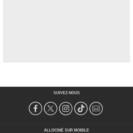
SUIVEZ-NOUS
ALLOCINÉ SUR MOBILE