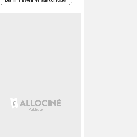
Les films à venir les plus consultés