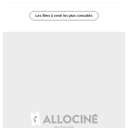
Les films à venir les plus consultés