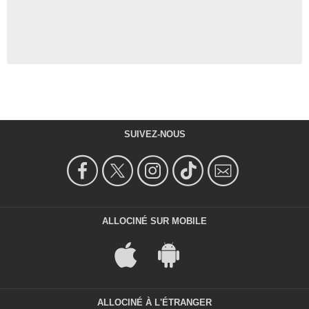
SUIVEZ-NOUS
ALLOCINÉ SUR MOBILE
ALLOCINÉ À L'ÉTRANGER