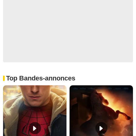
Top Bandes-annonces