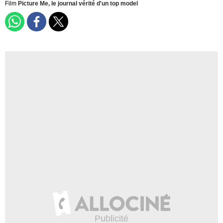
Film
Picture Me, le journal vérité d'un top model