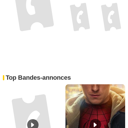
Top Bandes-annonces