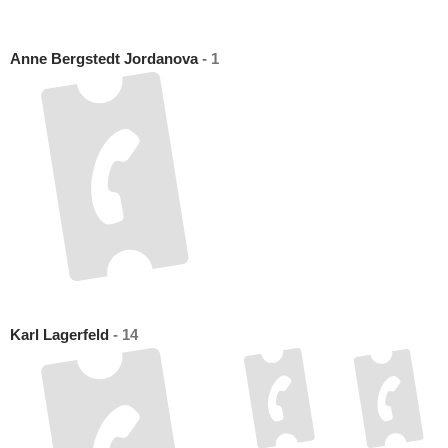
Anne Bergstedt Jordanova
- 1
Karl Lagerfeld
- 14