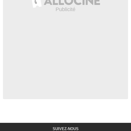
SUIVEZ-NOUS