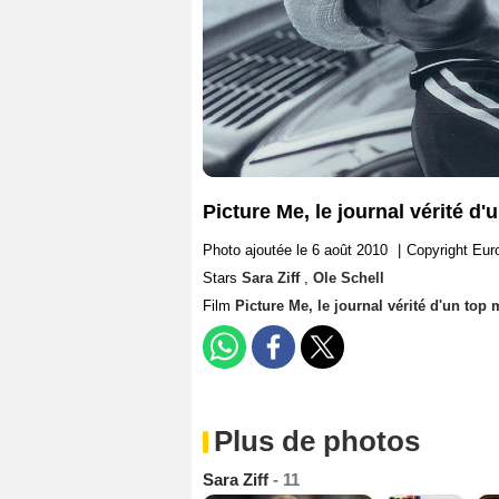
Picture Me, le journal vérité d'
Photo ajoutée le 6 août 2010
|
Copyright Eu
Stars
Sara Ziff
,
Ole Schell
Film
Picture Me, le journal vérité d'un top
Plus de photos
Sara Ziff
- 11