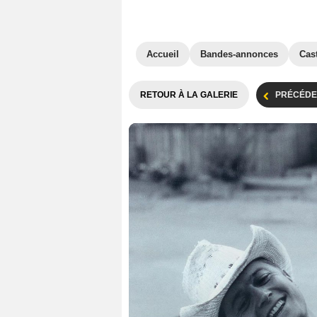
Accueil
Bandes-annonces
Cas
RETOUR À LA GALERIE
PRÉCÉDE