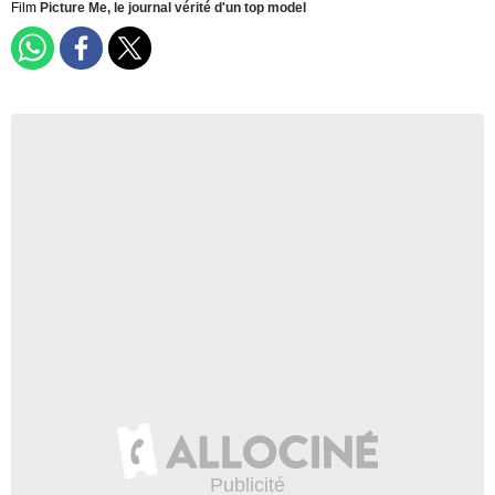
Film
Picture Me, le journal vérité d'un top model