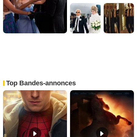
Top Bandes-annonces