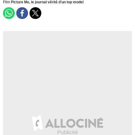
Film
Picture Me, le journal vérité d'un top model