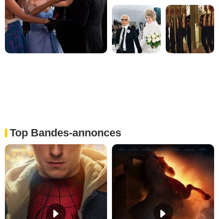
Top Bandes-annonces