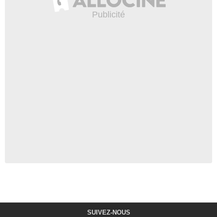
SUIVEZ-NOUS