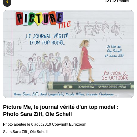
12
/ 12 Photos
Picture Me, le journal vérité d'un top model :
Photo Sara Ziff, Ole Schell
Photo ajoutée le 6 août 2010
Copyright Eurozoom
Stars
Sara Ziff
,
Ole Schell