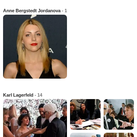
Anne Bergstedt Jordanova
- 1
Karl Lagerfeld
- 14