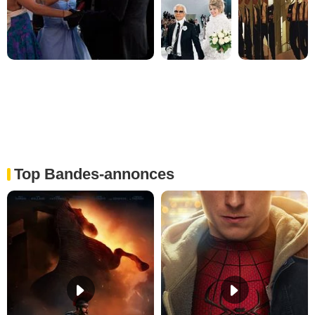
Top Bandes-annonces