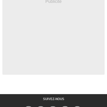
SUIVEZ-NOUS