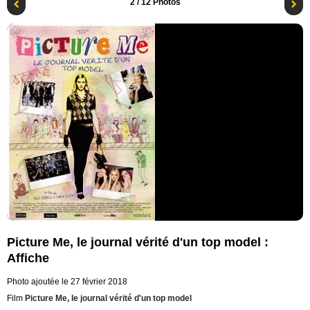
2
/ 12 Photos
Picture Me, le journal vérité d'un top model :
Affiche
Photo ajoutée le 27 février 2018
Film
Picture Me, le journal vérité d'un top model