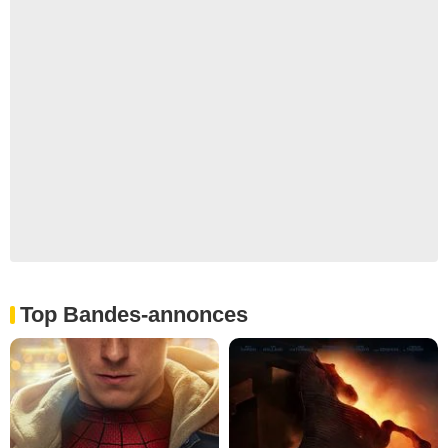
Top Bandes-annonces