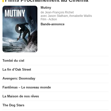
Mutiny
de Jean-François Richet
avec Jason Statham, Annabelle Wallis
Film - Action
Bande-annonce
Tombé du ciel
La fin d’Oak Street
Avengers: Doomsday
Fantômas – Le nouveau monde
La Maison de nos rêves
The Dog Stars