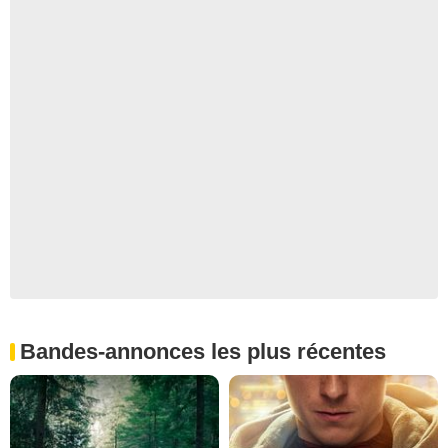
Bandes-annonces les plus récentes