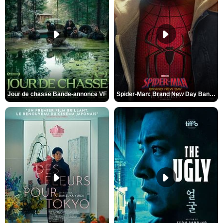
Jour de chasse Bande-annonce VF
Spider-Man: Brand New Day Bande-annonce (3) VO STFR