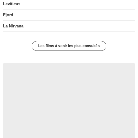
Leviticus
Fjord
La Nirvana
Les films à venir les plus consultés