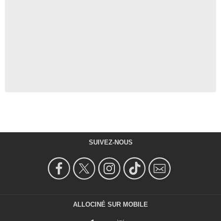
SUIVEZ-NOUS
ALLOCINÉ SUR MOBILE