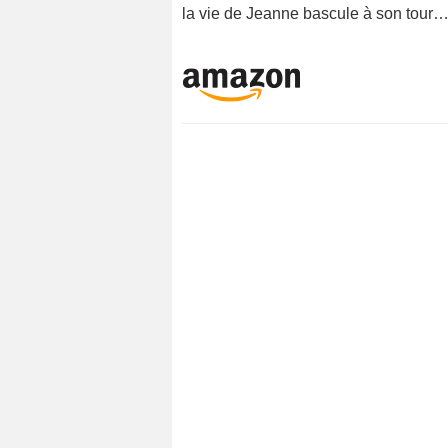
la vie de Jeanne bascule à son tour…