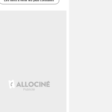
Les films à venir les plus consultés