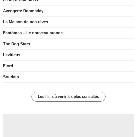
Avengers: Doomsday
La Maison de nos rêves
Fantômas – Le nouveau monde
The Dog Stars
Leviticus
Fjord
Soudain
Les films à venir les plus consultés