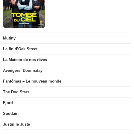
Mutiny
La fin d’Oak Street
La Maison de nos rêves
Avengers: Doomsday
Fantômas – Le nouveau monde
The Dog Stars
Fjord
Soudain
Justin le Juste