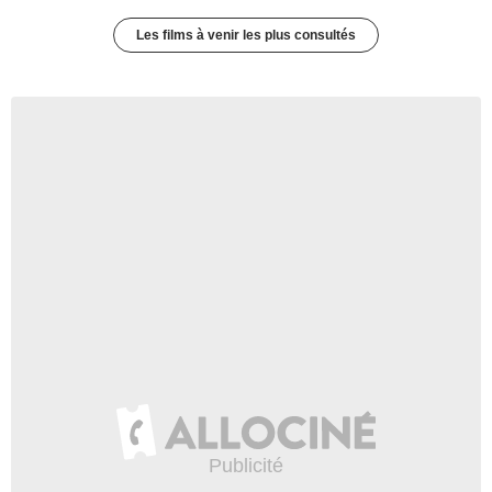
Les films à venir les plus consultés