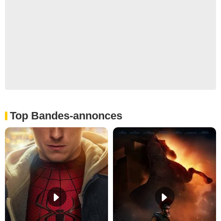
Top Bandes-annonces