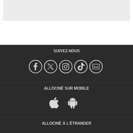
SUIVEZ-NOUS
ALLOCINÉ SUR MOBILE
ALLOCINÉ À L'ÉTRANGER