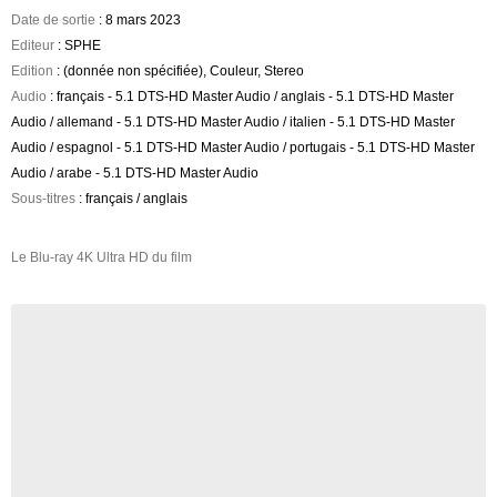
Date de sortie
: 8 mars 2023
Editeur
: SPHE
Edition
: (donnée non spécifiée), Couleur, Stereo
Audio
: français - 5.1 DTS-HD Master Audio / anglais - 5.1 DTS-HD Master
Audio / allemand - 5.1 DTS-HD Master Audio / italien - 5.1 DTS-HD Master
Audio / espagnol - 5.1 DTS-HD Master Audio / portugais - 5.1 DTS-HD Master
Audio / arabe - 5.1 DTS-HD Master Audio
Sous-titres
: français / anglais
Le Blu-ray 4K Ultra HD du film