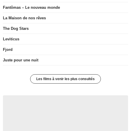
Fantômas – Le nouveau monde
La Maison de nos rêves
The Dog Stars
Leviticus
Fjord
Juste pour une nuit
Les films à venir les plus consultés