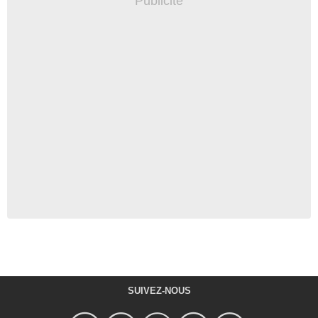
SUIVEZ-NOUS