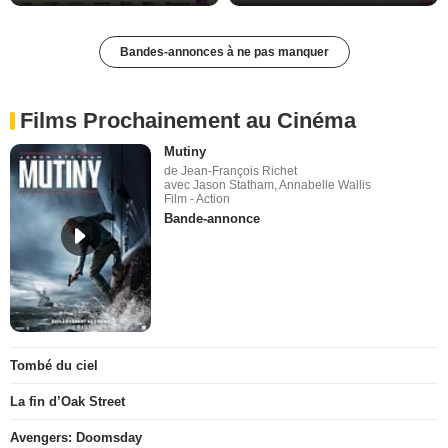
Bandes-annonces à ne pas manquer
Films Prochainement au Cinéma
Mutiny
de Jean-François Richet
avec Jason Statham, Annabelle Wallis
Film - Action
Bande-annonce
Tombé du ciel
La fin d’Oak Street
Avengers: Doomsday