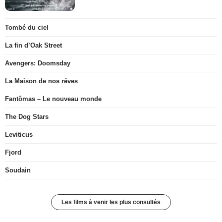
Tombé du ciel
La fin d’Oak Street
Avengers: Doomsday
La Maison de nos rêves
Fantômas – Le nouveau monde
The Dog Stars
Leviticus
Fjord
Soudain
Les films à venir les plus consultés