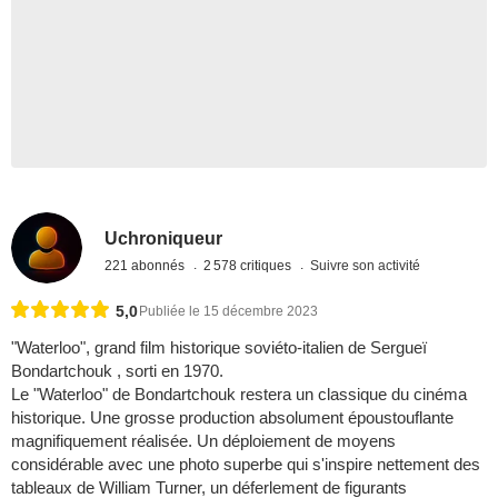
Uchroniqueur
221 abonnés
2 578 critiques
Suivre son activité
5,0
Publiée le 15 décembre 2023
"Waterloo", grand film historique soviéto-italien de Sergueï
Bondartchouk , sorti en 1970.
Le "Waterloo" de Bondartchouk restera un classique du cinéma
historique. Une grosse production absolument époustouflante
magnifiquement réalisée. Un déploiement de moyens
considérable avec une photo superbe qui s'inspire nettement des
tableaux de William Turner, un déferlement de figurants