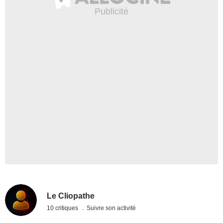
Le Cliopathe
10 critiques
Suivre son activité