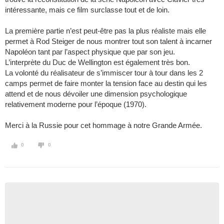
intéressante, mais ce film surclasse tout et de loin.
La première partie n’est peut-être pas la plus réaliste mais elle
permet à Rod Steiger de nous montrer tout son talent à incarner
Napoléon tant par l’aspect physique que par son jeu.
L’interprète du Duc de Wellington est également très bon.
La volonté du réalisateur de s’immiscer tour à tour dans les 2
camps permet de faire monter la tension face au destin qui les
attend et de nous dévoiler une dimension psychologique
relativement moderne pour l’époque (1970).
Merci à la Russie pour cet hommage à notre Grande Armée.
0
0