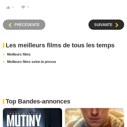
1
1
PRÉCÉDENTE
SUIVANTE
Les meilleurs films de tous les temps
Meilleurs films
Meilleurs films selon la presse
Top Bandes-annonces