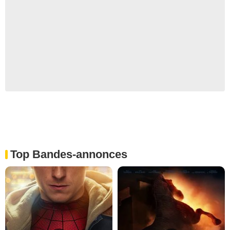
Top Bandes-annonces