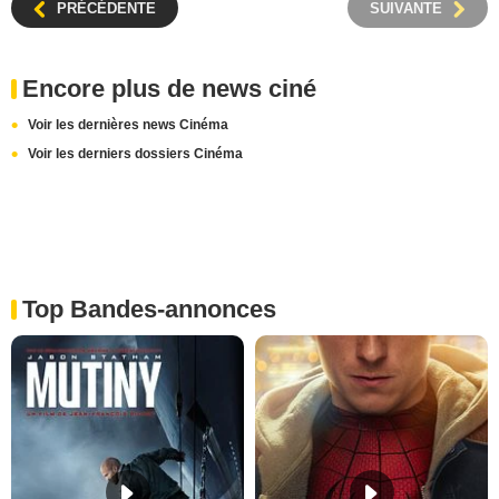
PRÉCÉDENTE
SUIVANTE
Encore plus de news ciné
Voir les dernières news Cinéma
Voir les derniers dossiers Cinéma
Top Bandes-annonces