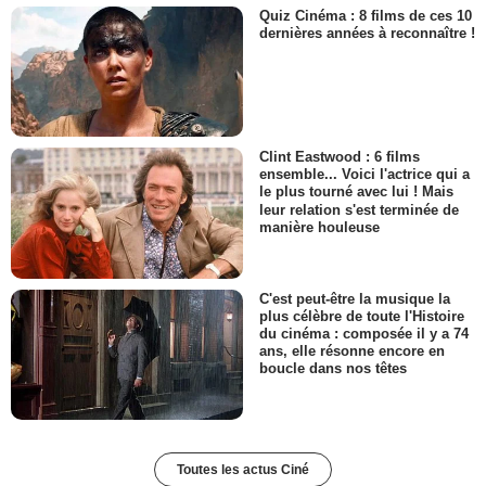
Quiz Cinéma : 8 films de ces 10
dernières années à reconnaître !
Clint Eastwood : 6 films
ensemble... Voici l'actrice qui a
le plus tourné avec lui ! Mais
leur relation s'est terminée de
manière houleuse
C'est peut-être la musique la
plus célèbre de toute l'Histoire
du cinéma : composée il y a 74
ans, elle résonne encore en
boucle dans nos têtes
Toutes les actus Ciné