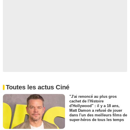
Toutes les actus Ciné
"J'ai renoncé au plus gros
cachet de l'Histoire
d'Hollywood" : il y a 18 ans,
Matt Damon a refusé de jouer
dans l'un des meilleurs films de
super-héros de tous les temps