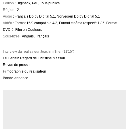
Edition
: Digipack, PAL, Tous publics
Région
: 2
Audio
: Français Dolby Digital 5.1, Norvégien Dolby Digital 5.1
Vidéo
: Format 16/9 compatible 4/3, Format cinéma respecté 1.85, Format
DVD-9, Film en Couleurs
Sous-titres
: Anglais, Français
Interview du réalisateur Joachim Trier (11'15")
Le Certain Regard de Christine Masson
Revue de presse
Filmographie du réalisateur
Bande-annonce