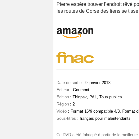
Pierre espère trouver l’endroit rêvé po
les routes de Corse des liens se tisse
Date de sortie
: 9 janvier 2013
Editeur
: Gaumont
Edition
: Thinpak, PAL, Tous publics
Région
: 2
Vidéo
: Format 16/9 compatible 4/3, Format c
Sous-titres
: français pour malentendants
Ce DVD a été fabriqué à partir de la meilleure 