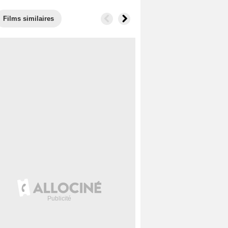
Films similaires