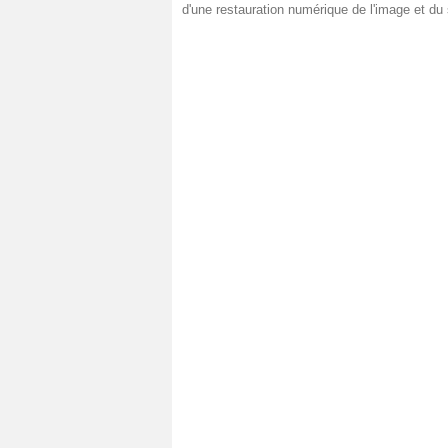
d'une restauration numérique de l'image et du