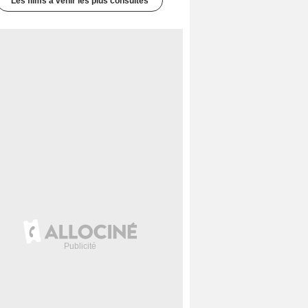
Les films à venir les plus consultés