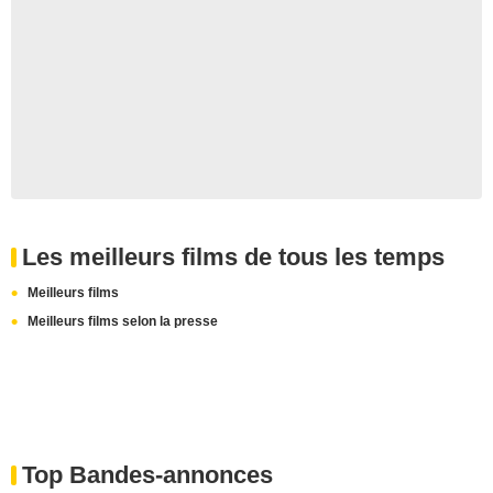
Les meilleurs films de tous les temps
Meilleurs films
Meilleurs films selon la presse
Top Bandes-annonces