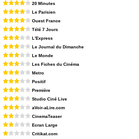
20 Minutes
Le Parisien
Ouest France
Télé 7 Jours
L'Express
Le Journal du Dimanche
Le Monde
Les Fiches du Cinéma
Metro
Positif
Première
Studio Ciné Live
aVoir-aLire.com
CinemaTeaser
Ecran Large
Critikat.com