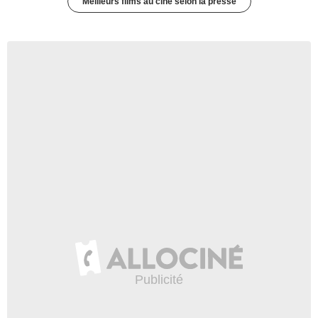
Meilleurs films au ciné selon la presse