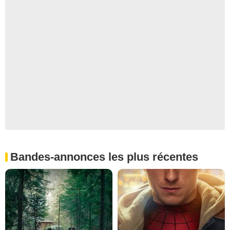
Bandes-annonces les plus récentes