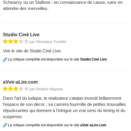
Schwarzy ou un Stallone : en connaissance de cause, sans en
attendre des merveilles.
Studio Ciné Live
par Véronique Trouillet
Voir le site de Studio Ciné Live.
La critique complète est disponible sur le site
Studio Ciné Live
aVoir-aLire.com
par Frédéric Mignard
Dans l’art du ludique, le réalisateur catalan investit brillamment
l’espace de son décor ; sa caméra fourmille de petites trouvailles
réjouissantes qui donnent à l’intrigue un vrai sens du timing et du
suspense.
La critique complète est disponible sur le site
aVoir-aLire.com