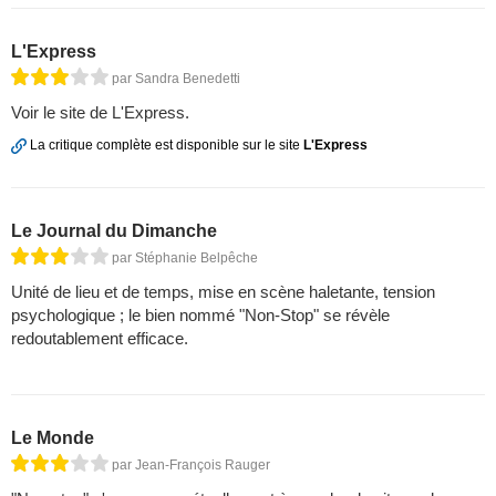
L'Express
par Sandra Benedetti
Voir le site de L'Express.
La critique complète est disponible sur le site
L'Express
Le Journal du Dimanche
par Stéphanie Belpêche
Unité de lieu et de temps, mise en scène haletante, tension
psychologique ; le bien nommé "Non-Stop" se révèle
redoutablement efficace.
Le Monde
par Jean-François Rauger