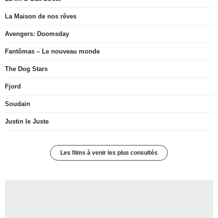
La Maison de nos rêves
Avengers: Doomsday
Fantômas – Le nouveau monde
The Dog Stars
Fjord
Soudain
Justin le Juste
Les films à venir les plus consultés