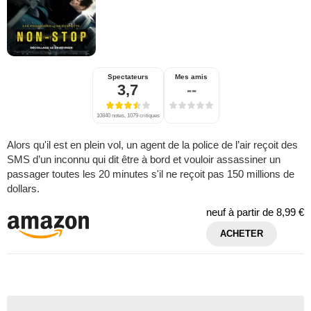
Spectateurs
Mes amis
3,7
--
10840 notes, 1079 critiques
Alors qu'il est en plein vol, un agent de la police de l’air reçoit des
SMS d’un inconnu qui dit être à bord et vouloir assassiner un
passager toutes les 20 minutes s'il ne reçoit pas 150 millions de
dollars.
neuf à partir de
8,99 €
ACHETER