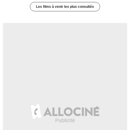
Les films à venir les plus consultés