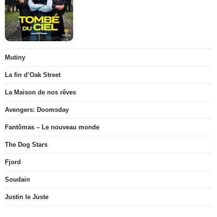
Mutiny
La fin d’Oak Street
La Maison de nos rêves
Avengers: Doomsday
Fantômas – Le nouveau monde
The Dog Stars
Fjord
Soudain
Justin le Juste