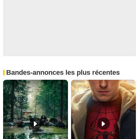
Bandes-annonces les plus récentes