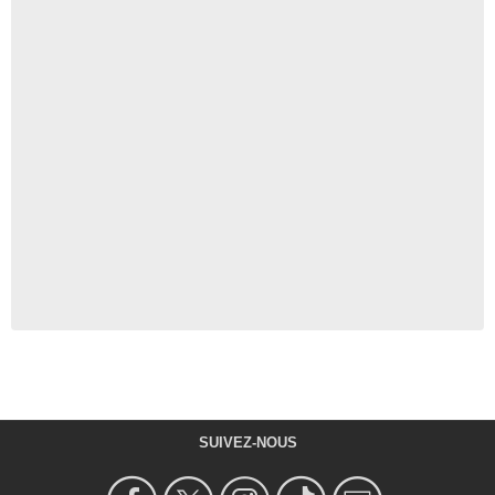
SUIVEZ-NOUS