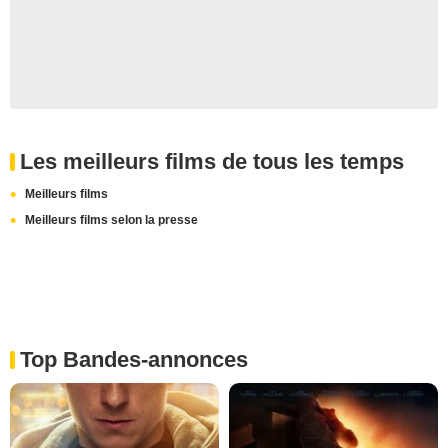
Les meilleurs films de tous les temps
Meilleurs films
Meilleurs films selon la presse
Top Bandes-annonces