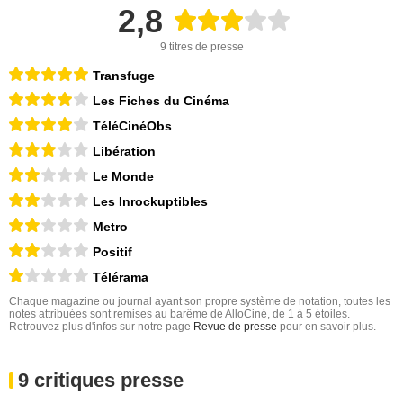
2,8
9 titres de presse
Transfuge
Les Fiches du Cinéma
TéléCinéObs
Libération
Le Monde
Les Inrockuptibles
Metro
Positif
Télérama
Chaque magazine ou journal ayant son propre système de notation, toutes les
notes attribuées sont remises au barême de AlloCiné, de 1 à 5 étoiles.
Retrouvez plus d'infos sur notre page
Revue de presse
pour en savoir plus.
9 critiques presse