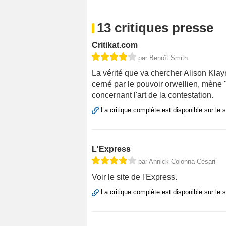
13 critiques presse
Critikat.com
par Benoît Smith
La vérité que va chercher Alison Kla
cerné par le pouvoir orwellien, mène
concernant l'art de la contestation.
La critique complète est disponible sur le 
L'Express
par Annick Colonna-Césari
Voir le site de l'Express.
La critique complète est disponible sur le 