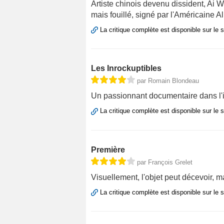
Artiste chinois devenu dissident, Ai W
mais fouillé, signé par l'Américaine 
La critique complète est disponible sur le 
Les Inrockuptibles
par Romain Blondeau
Un passionnant documentaire dans l'i
La critique complète est disponible sur le 
Première
par François Grelet
Visuellement, l'objet peut décevoir, ma
La critique complète est disponible sur le 