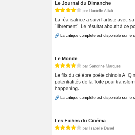
Le Journal du Dimanche
par Danielle Attali
La réalisatrice a suivi l'artiste avec
"librement". Le résultat aboutit à ce p
La critique complète est disponible sur le 
Le Monde
par Sandrine Marques
Le fils du célèbre poète chinois Ai Qi
potentialités de la Toile pour transfor
happening.
La critique complète est disponible sur le 
Les Fiches du Cinéma
par Isabelle Danel