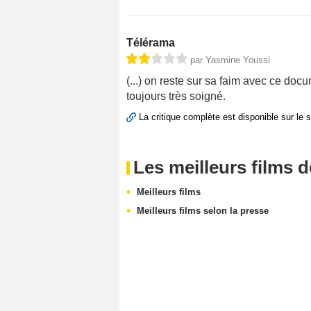
Télérama
par Yasmine Youssi
(...) on reste sur sa faim avec ce docu
toujours très soigné.
La critique complète est disponible sur le 
Les meilleurs films 
Meilleurs films
Meilleurs films selon la presse