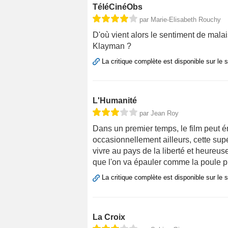
TéléCinéObs
par Marie-Elisabeth Rouchy
D'où vient alors le sentiment de mal
Klayman ?
La critique complète est disponible sur le 
L'Humanité
par Jean Roy
Dans un premier temps, le film peut én
occasionnellement ailleurs, cette supé
vivre au pays de la liberté et heureus
que l'on va épauler comme la poule p
La critique complète est disponible sur le 
La Croix