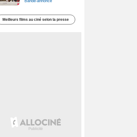
Bande-annonce
Meilleurs films au ciné selon la presse