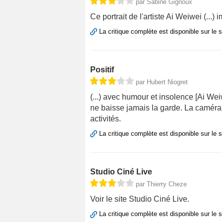
par Sabine Gignoux
Ce portrait de l'artiste Ai Weiwei (...
La critique complète est disponible sur le 
Positif
par Hubert Niogret
(...) avec humour et insolence [Ai Weiw
ne baisse jamais la garde. La caméra d
activités.
La critique complète est disponible sur le 
Studio Ciné Live
par Thierry Cheze
Voir le site Studio Ciné Live.
La critique complète est disponible sur le 