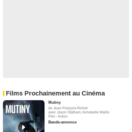
Films Prochainement au Cinéma
Mutiny
de Jean-François Richet
avec Jason Statham, Annabelle Wallis
Film - Action
Bande-annonce