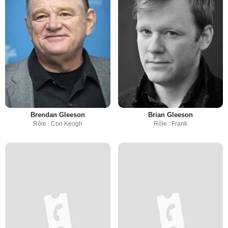
Brendan Gleeson
Brian Gleeson
Rôle : Con Keogh
Rôle : Frank