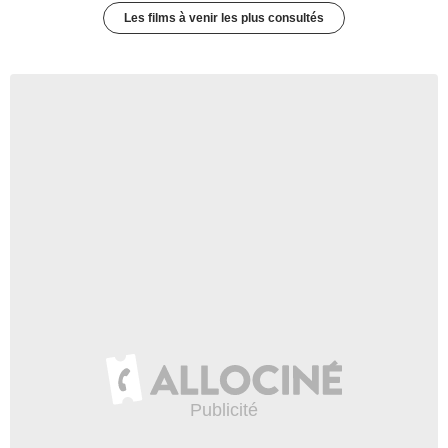
Les films à venir les plus consultés