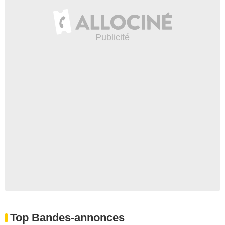
Top Bandes-annonces