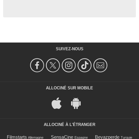
SUIVEZ-NOUS
ALLOCINÉ SUR MOBILE
ALLOCINÉ À L'ÉTRANGER
Filmstarts
SensaCine
Beyazperde
Allemagne
Espagne
Turquie