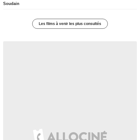
Soudain
Les films à venir les plus consultés