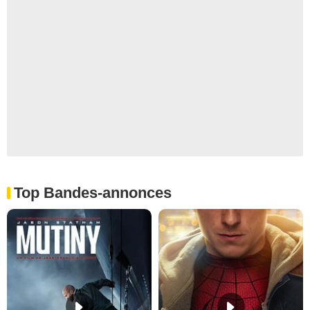
Top Bandes-annonces