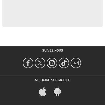
SUIVEZ-NOUS
ALLOCINÉ SUR MOBILE