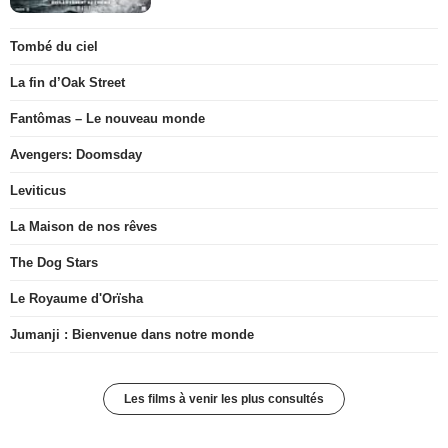
Tombé du ciel
La fin d’Oak Street
Fantômas – Le nouveau monde
Avengers: Doomsday
Leviticus
La Maison de nos rêves
The Dog Stars
Le Royaume d'Orïsha
Jumanji : Bienvenue dans notre monde
Les films à venir les plus consultés