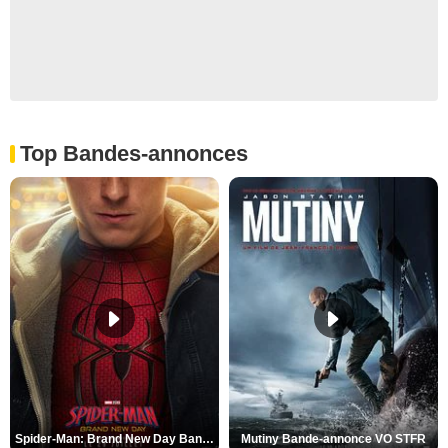
Top Bandes-annonces
Spider-Man: Brand New Day Bande-annonce VO STFR
Mutiny Bande-annonce VO STFR