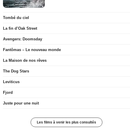
Tombé du ciel
La fin d’Oak Street
Avengers: Doomsday
Fantômas – Le nouveau monde
La Maison de nos rêves
The Dog Stars
Leviticus
Fjord
Juste pour une nuit
Les films à venir les plus consultés