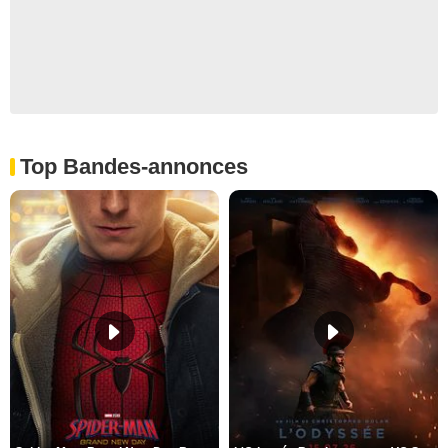
Top Bandes-annonces