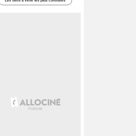
Les films à venir les plus consultés