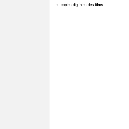
- les copies digitales des films