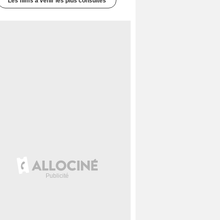
Les films à venir les plus consultés