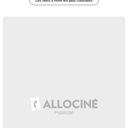
Les films à venir les plus consultés