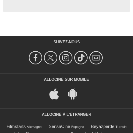
SUIVEZ-NOUS
ALLOCINÉ SUR MOBILE
ALLOCINÉ À L'ÉTRANGER
Filmstarts
SensaCine
Beyazperde
Allemagne
Espagne
Turquie