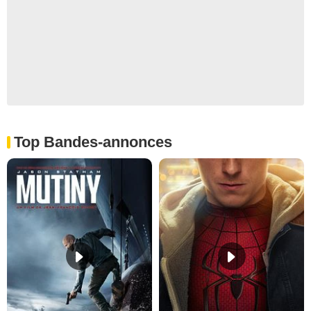
Top Bandes-annonces