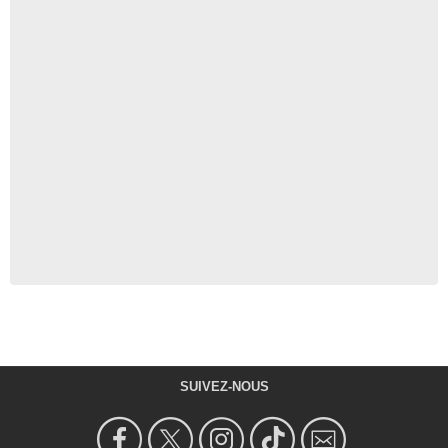
SUIVEZ-NOUS