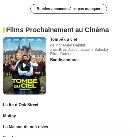
Bandes-annonces à ne pas manquer
Films Prochainement au Cinéma
Tombé du ciel
de Mohamed Hamidi
avec Ilyes Djadel, Josiane Balasko
Film - Comédie
Bande-annonce
La fin d’Oak Street
Mutiny
La Maison de nos rêves