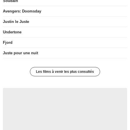
Soudain
Avengers: Doomsday
Justin le Juste
Undertone
Fjord
Juste pour une nuit
Les films à venir les plus consultés