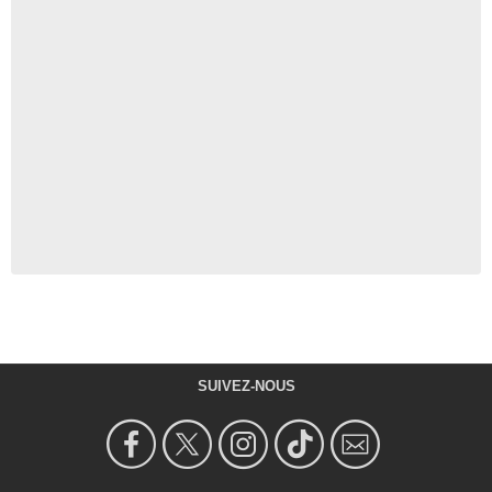
SUIVEZ-NOUS