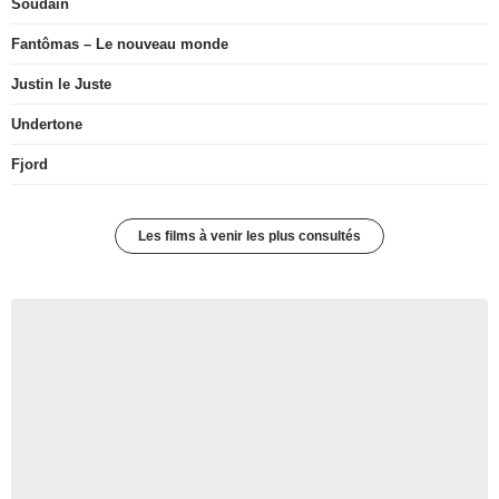
Soudain
Fantômas – Le nouveau monde
Justin le Juste
Undertone
Fjord
Les films à venir les plus consultés