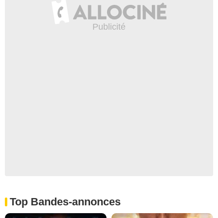
Top Bandes-annonces