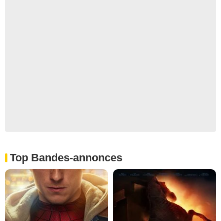
Top Bandes-annonces