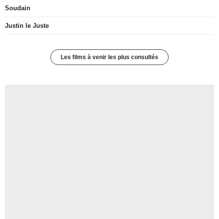
Soudain
Justin le Juste
Les films à venir les plus consultés