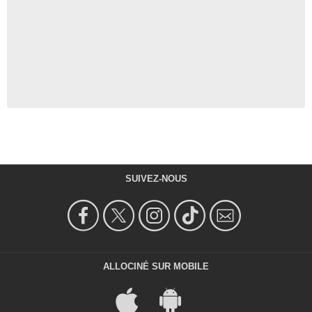
SUIVEZ-NOUS
ALLOCINÉ SUR MOBILE