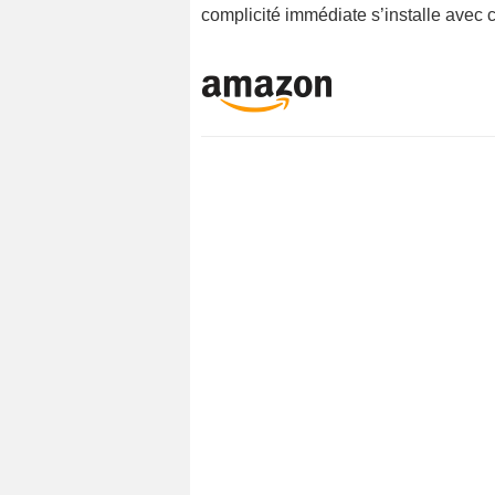
complicité immédiate s’installe avec 