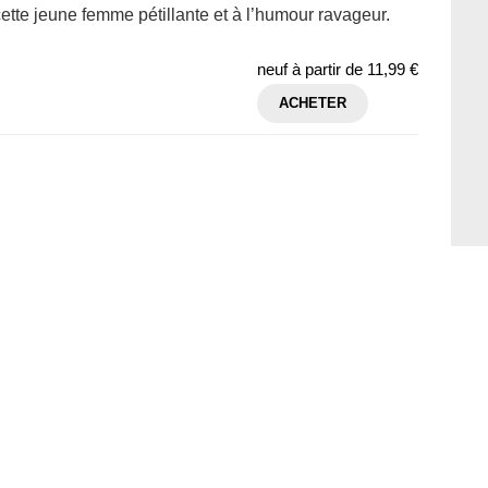
cette jeune femme pétillante et à l’humour ravageur.
neuf à partir de
11,99 €
ACHETER