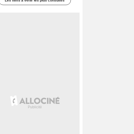
Les films à venir les plus consultés