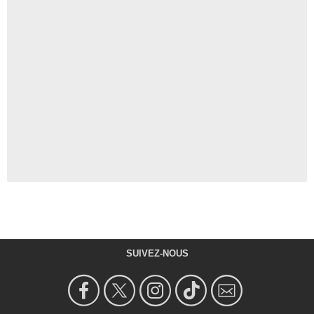
SUIVEZ-NOUS