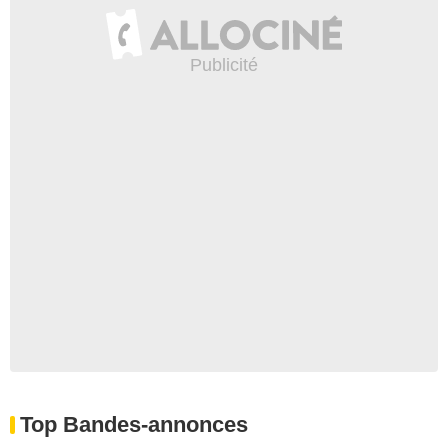
Top Bandes-annonces