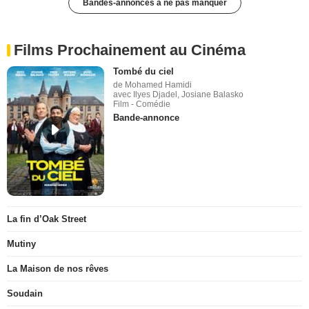
Bandes-annonces à ne pas manquer
Films Prochainement au Cinéma
Tombé du ciel
de Mohamed Hamidi
avec Ilyes Djadel, Josiane Balasko
Film - Comédie
Bande-annonce
La fin d’Oak Street
Mutiny
La Maison de nos rêves
Soudain