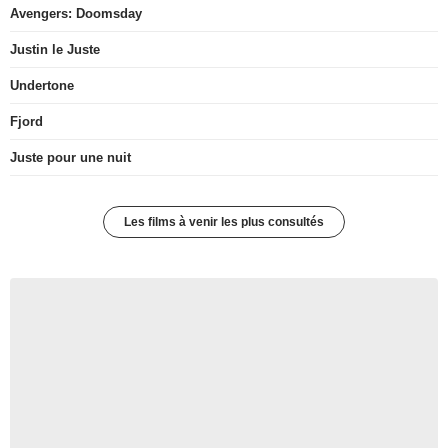
Avengers: Doomsday
Justin le Juste
Undertone
Fjord
Juste pour une nuit
Les films à venir les plus consultés