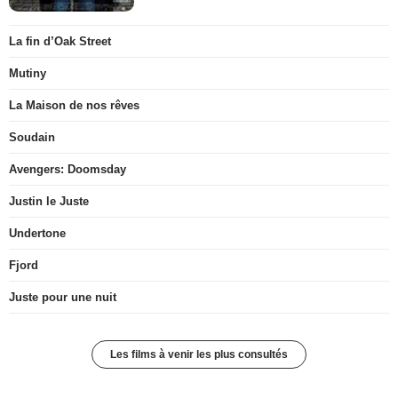
La fin d’Oak Street
Mutiny
La Maison de nos rêves
Soudain
Avengers: Doomsday
Justin le Juste
Undertone
Fjord
Juste pour une nuit
Les films à venir les plus consultés