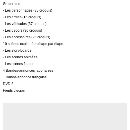
Graphisme :
- Les personnages (85 croquis)
- Les armes (16 croquis)
- Les véhicules (37 croquis)
- Les décors (36 croquis)
- Les accessoires (26 croquis)
10 scènes expliquées étape par étape :
- Les story-boards
- Les scènes animées
- Les scènes finales
4 Bandes-annonces japonaises
1 Bande-annonce française
DVD 2 :
Fonds d'écran