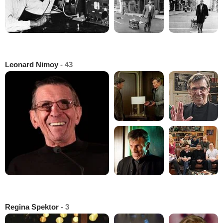
Leonard Nimoy
- 43
Regina Spektor
- 3