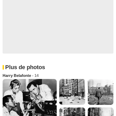
Plus de photos
Harry Belafonte
- 14