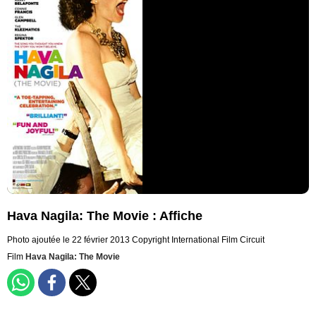
Hava Nagila: The Movie : Affiche
Photo ajoutée le 22 février 2013
Copyright International Film Circuit
Film
Hava Nagila: The Movie