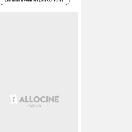
Les films à venir les plus consultés