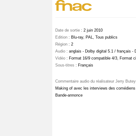
Date de sortie
: 2 juin 2010
Edition
: Blu-ray, PAL, Tous publics
Région
: 2
Audio
: anglais - Dolby digital 5.1 / français - 
Vidéo
: Format 16/9 compatible 4/3, Format c
Sous-titres
: Français
Commentaire audio du réalisateur Jerry Butey
Making of avec les interviews des comédiens e
Bande-annonce