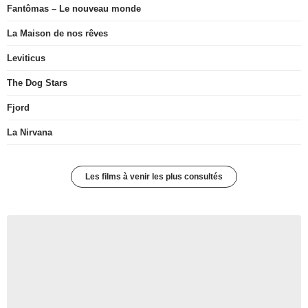
Fantômas – Le nouveau monde
La Maison de nos rêves
Leviticus
The Dog Stars
Fjord
La Nirvana
Les films à venir les plus consultés