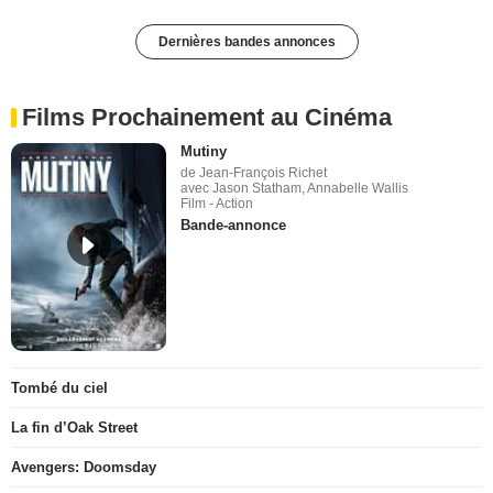
Dernières bandes annonces
Films Prochainement au Cinéma
Mutiny
de Jean-François Richet
avec Jason Statham, Annabelle Wallis
Film - Action
Bande-annonce
Tombé du ciel
La fin d’Oak Street
Avengers: Doomsday