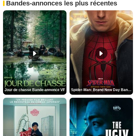
Bandes-annonces les plus récentes
Jour de chasse Bande-annonce VF
Spider-Man: Brand New Day Bande-annonce (3) VO STFR