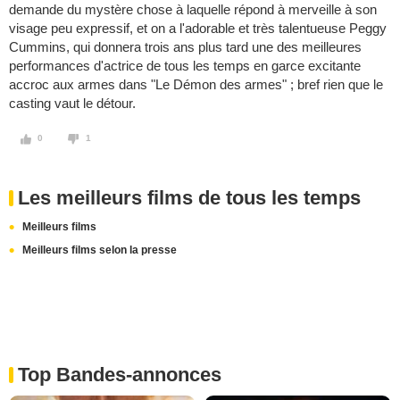
demande du mystère chose à laquelle répond à merveille à son
visage peu expressif, et on a l'adorable et très talentueuse Peggy
Cummins, qui donnera trois ans plus tard une des meilleures
performances d'actrice de tous les temps en garce excitante
accroc aux armes dans "Le Démon des armes" ; bref rien que le
casting vaut le détour.
0
1
Les meilleurs films de tous les temps
Meilleurs films
Meilleurs films selon la presse
Top Bandes-annonces