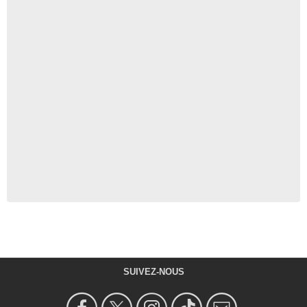
SUIVEZ-NOUS