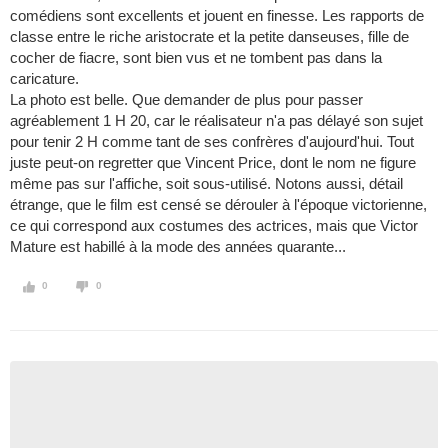
comédiens sont excellents et jouent en finesse. Les rapports de
classe entre le riche aristocrate et la petite danseuses, fille de
cocher de fiacre, sont bien vus et ne tombent pas dans la
caricature.
La photo est belle. Que demander de plus pour passer
agréablement 1 H 20, car le réalisateur n'a pas délayé son sujet
pour tenir 2 H comme tant de ses confrères d'aujourd'hui. Tout
juste peut-on regretter que Vincent Price, dont le nom ne figure
même pas sur l'affiche, soit sous-utilisé. Notons aussi, détail
étrange, que le film est censé se dérouler à l'époque victorienne,
ce qui correspond aux costumes des actrices, mais que Victor
Mature est habillé à la mode des années quarante...
0
0