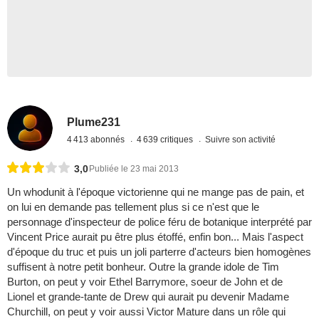
Plume231
4 413 abonnés
4 639 critiques
Suivre son activité
3,0
Publiée le 23 mai 2013
Un whodunit à l'époque victorienne qui ne mange pas de pain, et
on lui en demande pas tellement plus si ce n'est que le
personnage d'inspecteur de police féru de botanique interprété par
Vincent Price aurait pu être plus étoffé, enfin bon... Mais l'aspect
d'époque du truc et puis un joli parterre d'acteurs bien homogènes
suffisent à notre petit bonheur. Outre la grande idole de Tim
Burton, on peut y voir Ethel Barrymore, soeur de John et de
Lionel et grande-tante de Drew qui aurait pu devenir Madame
Churchill, on peut y voir aussi Victor Mature dans un rôle qui