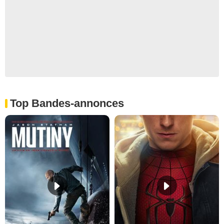
Top Bandes-annonces