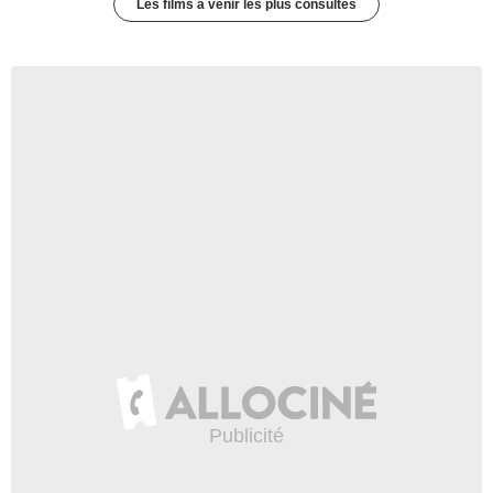
Les films à venir les plus consultés