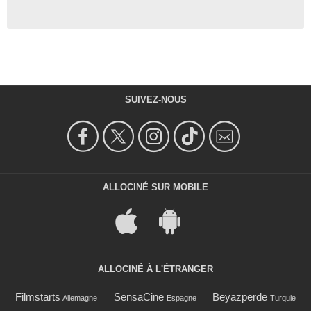
SUIVEZ-NOUS
ALLOCINÉ SUR MOBILE
ALLOCINÉ À L'ÉTRANGER
Filmstarts
SensaCine
Beyazperde
Allemagne
Espagne
Turquie