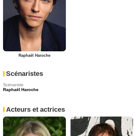
Raphaël Haroche
Scénaristes
Scénariste
Raphaël Haroche
Acteurs et actrices