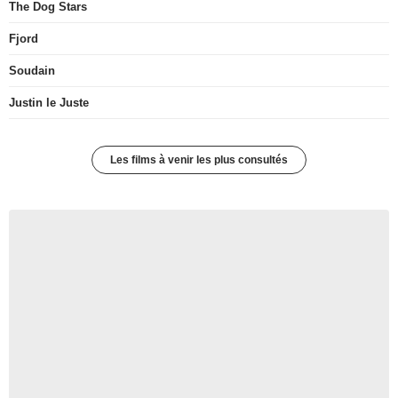
The Dog Stars
Fjord
Soudain
Justin le Juste
Les films à venir les plus consultés