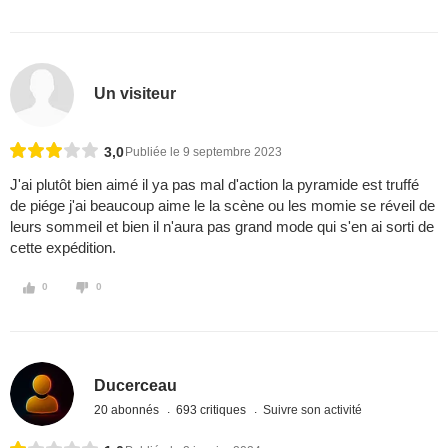
Un visiteur
3,0
Publiée le 9 septembre 2023
J'ai plutôt bien aimé il ya pas mal d'action la pyramide est truffé
de piége j'ai beaucoup aime le la scène ou les momie se réveil de
leurs sommeil et bien il n'aura pas grand mode qui s'en ai sorti de
cette expédition.
0
0
Ducerceau
20 abonnés
693 critiques
Suivre son activité