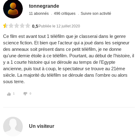
tonnegrande
11 abonnés
496 critiques
Suivre son activité
0,5
Publiée le 12 juillet 2020
Ce film est avant tout 1 téléfilm que je classerai dans le genre
science fiction. Et bien que l'acteur qui a joué dans les seigneur
des anneaux soit présent dans ce petit téléfilm, je ne donne
qu'une demie étoile à ce téléfilm. Pourtant, au début de l'histoire, il
y a 1 courte histoire qui se déroule au temps de l'Egypte
ancienne, puis tout à coup, le spectateur se trouve au 21ème
siècle. La majorité du téléfilm se déroule dans l'ombre ou alors
sous terre.
1
0
Un visiteur