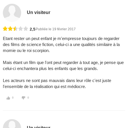
Un visiteur
2,5
Publiée le 19 février 2017
Etant rester un peut enfant je m'empresse toujours de regarder
des films de science fiction, celui-ci a une qualités similaire à la
momie ou le roi scorpion.
Mais étant un film que l'ont peut regarder à tout age, je pense que
celui-ci enchantera plus les enfants que les grands.
Les acteurs ne sont pas mauvais dans leur rôle c'est juste
l'ensemble de la réalisation qui est médiocre.
0
0
Un visiteur