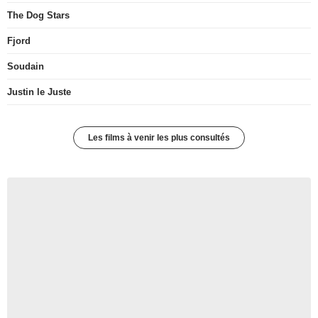
The Dog Stars
Fjord
Soudain
Justin le Juste
Les films à venir les plus consultés