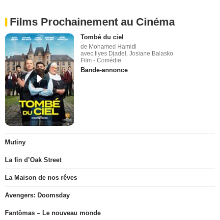
Films Prochainement au Cinéma
Tombé du ciel
de Mohamed Hamidi
avec Ilyes Djadel, Josiane Balasko
Film - Comédie
Bande-annonce
Mutiny
La fin d’Oak Street
La Maison de nos rêves
Avengers: Doomsday
Fantômas – Le nouveau monde