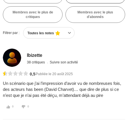
Membres avec le plus de
Membres avec le plus
critiques
d'abonnés
Filtrer par :
Toutes les notes
Ibizette
38 critiques
Suivre son activité
0,5
Publiée le 20 août 2025
Un scénario que j’ai l’impression d’avoir vu de nombreuses fois,
des acteurs has been (David Charvet)… que dire de plus si ce
n’est que je n’ai pas été déçu, m’attendant déjà au pire
0
0